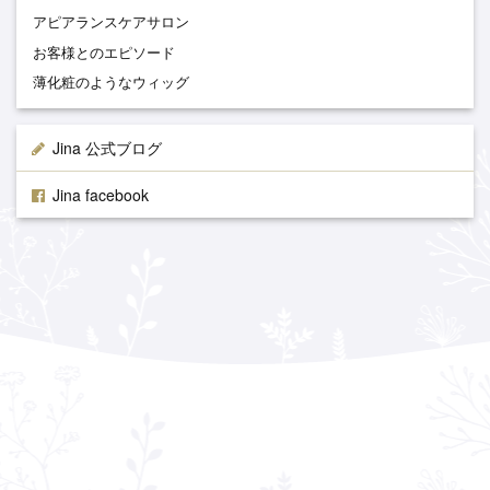
アピアランスケアサロン
お客様とのエピソード
薄化粧のようなウィッグ
Jina 公式ブログ
Jina facebook