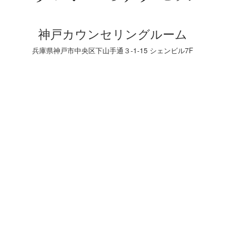
神戸カウンセリングルーム
兵庫県神戸市中央区下山手通３-1-15 シェンビル7F