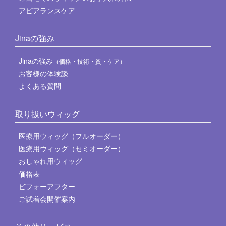
アピアランスケア
Jinaの強み
Jinaの強み
（価格・技術・質・ケア）
お客様の体験談
よくある質問
取り扱いウィッグ
医療用ウィッグ（フルオーダー）
医療用ウィッグ（セミオーダー）
おしゃれ用ウィッグ
価格表
ビフォーアフター
ご試着会開催案内