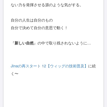
ない力を発揮させる源のような気がする。
自分の人生は自分のもの
自分で決めて自分の意思で動く！
『
新しい自然
』の中で取り残されないように…
Jinaの再スタート 12【ウィッグの技術普及】
に続
く〜