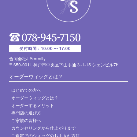
合同会社J Serenity
〒650-0011 神戸市中央区下山手通３-1-15 シェンビル7F
オーダーウィッグとは？
はじめての方へ
オーダーウィッグとは？
オーダーするメリット
専門店の選び方
ご家族の皆様へ
カウンセリングから仕上がりまで
ご自宅でのウィッグのお手入れ方法