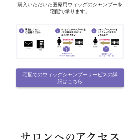
購入いただいた医療用ウィッグのシャンプーを
宅配で承ります。
宅配でのウィッグシャンプーサービスの詳
細はこちら