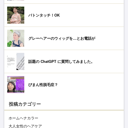
バトンタッチ！OK
グレーヘアーのウィッグを…とお電話が
話題の ChatGPT に質問してみました。
びまん性脱毛症？
投稿カテゴリー
ホームヘナカラー
大人女性のヘアケア