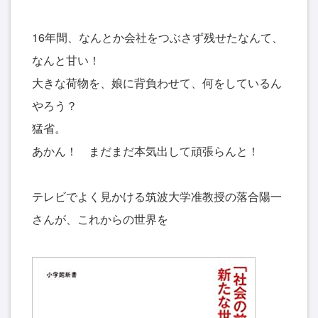
16年間、なんとか会社をつぶさず残せたなんて、
なんと甘い！
大きな荷物を、娘に背負わせて、何をしているん
やろう？
猛省。
あかん！ まだまだ本気出して頑張らんと！
テレビでよく見かける筑波大学准教授の落合陽一
さんが、これからの世界を