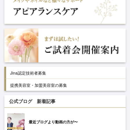
Jina認定技術者募集
提携美容室・加盟美容室の募集
公式ブログ 新着記事
最近ブログより動画の方が〜