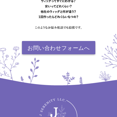
お問い合わせフォームへ