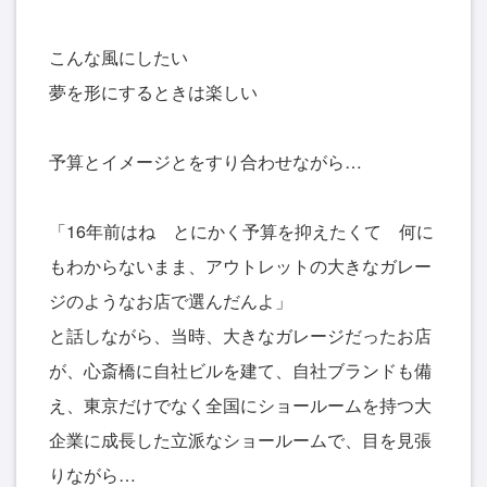
こんな風にしたい
夢を形にするときは楽しい
予算とイメージとをすり合わせながら…
「16年前はね とにかく予算を抑えたくて 何に
もわからないまま、アウトレットの大きなガレー
ジのようなお店で選んだんよ」
と話しながら、当時、大きなガレージだったお店
が、心斎橋に自社ビルを建て、自社ブランドも備
え、東京だけでなく全国にショールームを持つ大
企業に成長した立派なショールームで、目を見張
りながら…