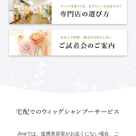
Jinaでは、提携美容室がお近くにない場合、ご