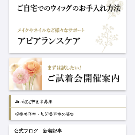
Jina認定技術者募集
提携美容室・加盟美容室の募集
公式ブログ 新着記事