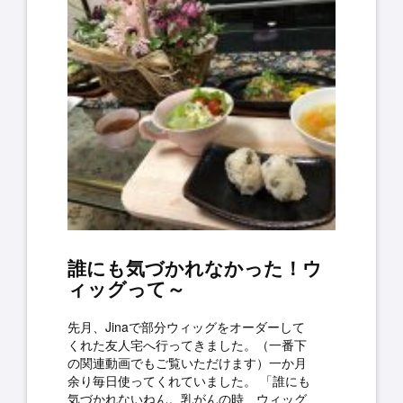
誰にも気づかれなかった！ウ
ィッグって～
先月、Jinaで部分ウィッグをオーダーして
くれた友人宅へ行ってきました。（一番下
の関連動画でもご覧いただけます）一か月
余り毎日使ってくれていました。 「誰にも
気づかれないねん。乳がんの時、ウィッグ