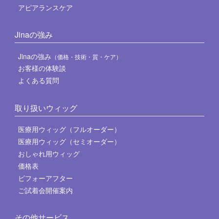
アピアランスケア
Jinaの強み
Jinaの強み
（価格・技術・質・ケア）
お客様の体験談
よくある質問
取り扱いウィッグ
医療用ウィッグ（フルオーダー）
医療用ウィッグ（セミオーダー）
おしゃれ用ウィッグ
価格表
ビフォーアフター
ご試着会開催案内
その他サービス