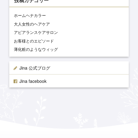
投稿カテゴリー
ホームヘナカラー
大人女性のヘアケア
アピアランスケアサロン
お客様とのエピソード
薄化粧のようなウィッグ
Jina 公式ブログ
Jina facebook