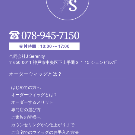
合同会社J Serenity
〒650-0011 神戸市中央区下山手通３-1-15 シェンビル7F
オーダーウィッグとは？
はじめての方へ
オーダーウィッグとは？
オーダーするメリット
専門店の選び方
ご家族の皆様へ
カウンセリングから仕上がりまで
ご自宅でのウィッグのお手入れ方法