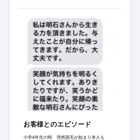
お客様とのエピソード
小学4年生の時 突然脱毛が始まり本人も