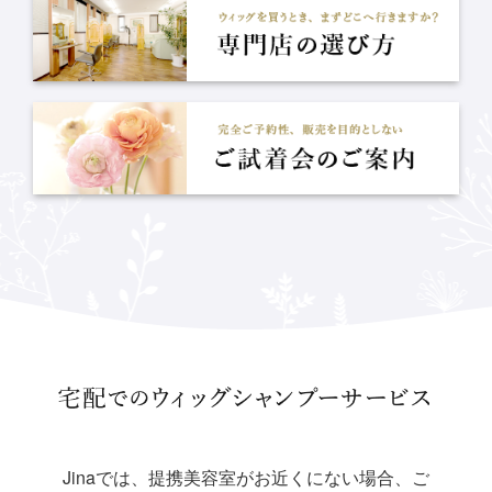
Jinaでは、提携美容室がお近くにない場合、ご