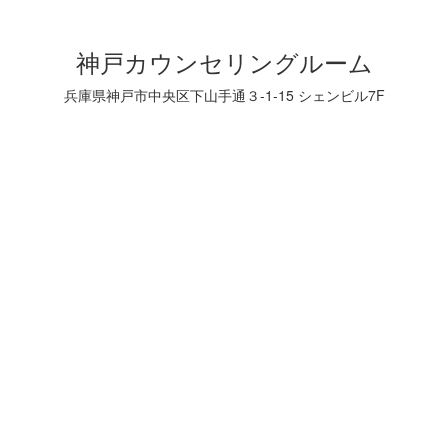
神戸カウンセリングルーム
兵庫県神戸市中央区下山手通３-1-15 シェンビル7F