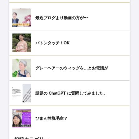
最近ブログより動画の方が〜
バトンタッチ！OK
グレーヘアーのウィッグを…とお電話が
話題の ChatGPT に質問してみました。
びまん性脱毛症？