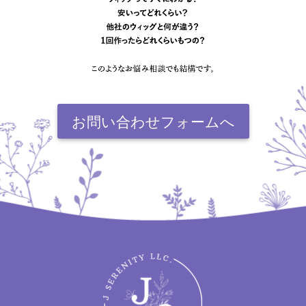
お問い合わせフォームへ