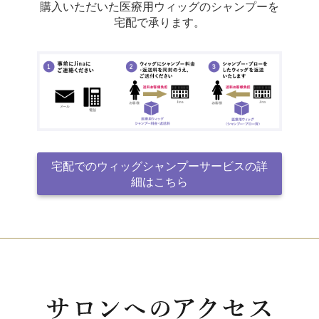
購入いただいた医療用ウィッグのシャンプーを
宅配で承ります。
宅配でのウィッグシャンプーサービスの詳
細はこちら