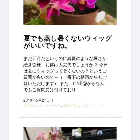
夏でも蒸し暑くないウィッグ
がいいですね。
まだ五月だというのに真夏のような暑さが
続き皆様 お体は大丈夫でしょうか？ 今日
は夏にウィッグって暑くないの？というご
質問が多いので～（一番下の動画からもご
覧いただけます） また LINE@からなん
でもご質問受け付けており
2019年5月27日
お客様とのエピソード
,
薄化粧のようなウィッグ